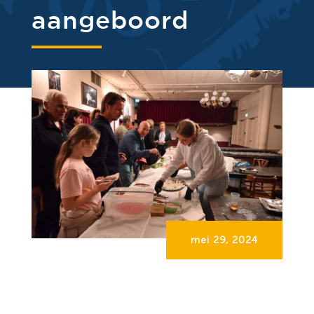
aangeboord
mei 29, 2024