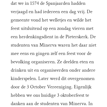
dat we in 1574 de Spanjaarden hadden
verjaagd en had iedereen een dag vrij. De
gemeente vond het welletjes en wilde het
feest uitsluitend op een zondag vieren met
een herdenkingsdient in de Pieterskerk. De
studenten van Minerva waren het daar niet
mee eens en gingen zelf een feest voor de
bevolking organiseren. Ze deelden eten en
drinken uit en organiseerden onder andere
kinderspelen. Later werd dit overgenomen
door de 3 October Vereeniging. Eigenlijk
hebben we ons huidige 3 oktoberfeest te
danken aan de studenten van Minerva. In