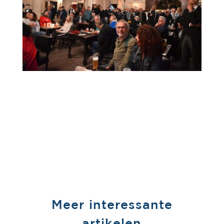
Meer interessante
artikelen