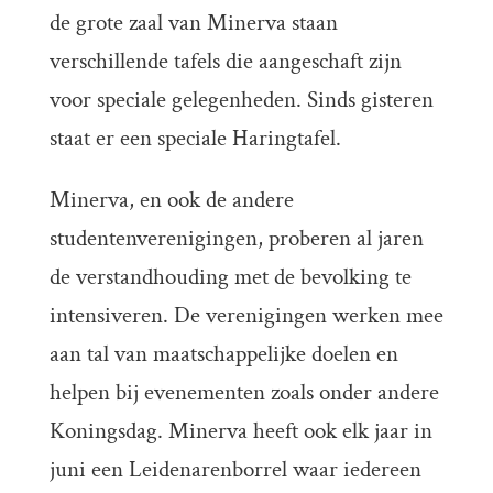
de grote zaal van Minerva staan
verschillende tafels die aangeschaft zijn
voor speciale gelegenheden. Sinds gisteren
staat er een speciale Haringtafel.
Minerva, en ook de andere
studentenverenigingen, proberen al jaren
de verstandhouding met de bevolking te
intensiveren. De verenigingen werken mee
aan tal van maatschappelijke doelen en
helpen bij evenementen zoals onder andere
Koningsdag. Minerva heeft ook elk jaar
in
juni een Leidenarenborrel
waar iedereen