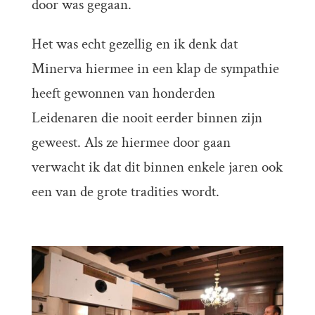
door was gegaan.
Het was echt gezellig en ik denk dat
Minerva hiermee in een klap de sympathie
heeft gewonnen van honderden
Leidenaren die nooit eerder binnen zijn
geweest. Als ze hiermee door gaan
verwacht ik dat dit binnen enkele jaren ook
een van de grote tradities wordt.