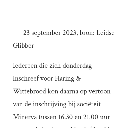
23 september 2023, bron: Leidse
Glibber
Iedereen die zich donderdag
inschreef voor Haring &
Wittebrood kon daarna op vertoon
van de inschrijving bij sociëteit
Minerva tussen 16.30 en 21.00 uur