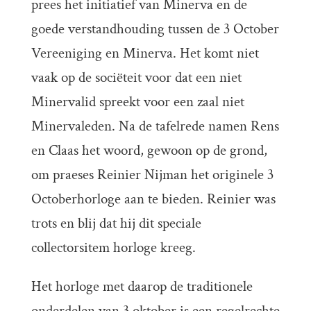
prees het initiatief van Minerva en de
goede verstandhouding tussen de 3 October
Vereeniging en Minerva. Het komt niet
vaak op de sociëteit voor dat een niet
Minervalid spreekt voor een zaal niet
Minervaleden. Na de tafelrede namen Rens
en Claas het woord, gewoon op de grond,
om praeses Reinier Nijman het originele 3
Octoberhorloge aan te bieden. Reinier was
trots en blij dat hij dit speciale
collectorsitem horloge kreeg.
Het horloge met daarop de traditionele
onderdelen van 3 oktober is een regelrechte