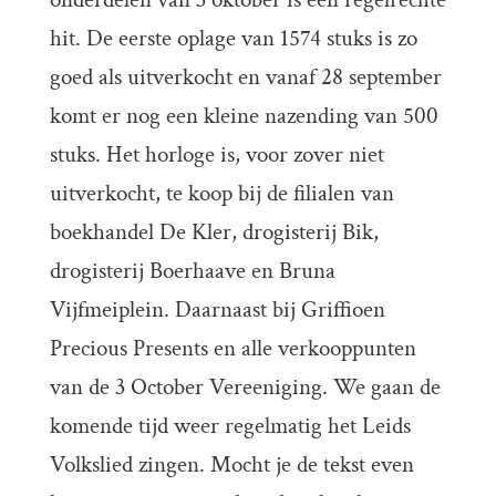
hit. De eerste oplage van 1574 stuks is zo
goed als uitverkocht en vanaf 28 september
komt er nog een kleine nazending van 500
stuks. Het horloge is, voor zover niet
uitverkocht, te koop bij de filialen van
boekhandel De Kler, drogisterij Bik,
drogisterij Boerhaave en Bruna
Vijfmeiplein. Daarnaast bij Griffioen
Precious Presents en alle verkooppunten
van de 3 October Vereeniging.
We gaan de
komende tijd weer regelmatig het Leids
Volkslied zingen. Mocht je de tekst even