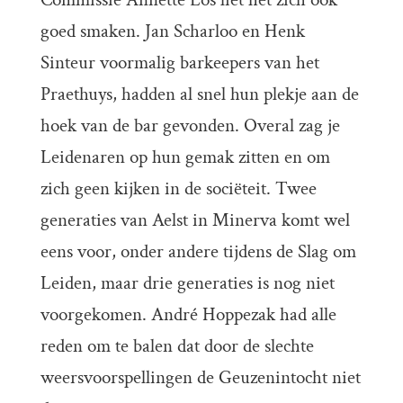
goed smaken. Jan Scharloo en Henk
Sinteur voormalig barkeepers van het
Praethuys, hadden al snel hun plekje aan de
hoek van de bar gevonden. Overal zag je
Leidenaren op hun gemak zitten en om
zich geen kijken in de sociëteit. Twee
generaties van Aelst in Minerva komt wel
eens voor, onder andere tijdens
de Slag om
Leiden
, maar drie generaties is nog niet
voorgekomen.
André Hoppezak
had alle
reden om te balen dat door de slechte
weersvoorspellingen de Geuzenintocht niet