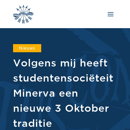
Nieuws
Volgens mij heeft
studentensociëteit
Minerva een
nieuwe 3 Oktober
traditie