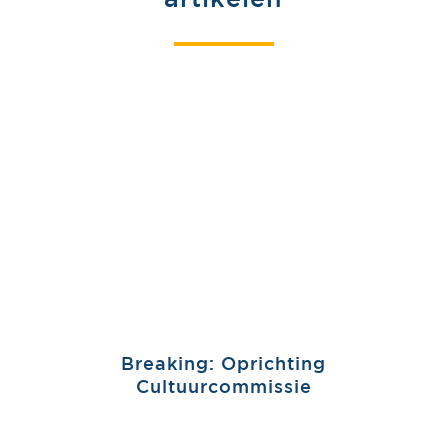
Breaking: Oprichting
Cultuurcommissie