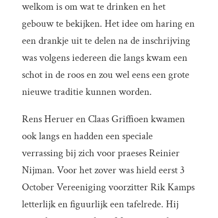
welkom is om wat te drinken en het
gebouw te bekijken. Het idee om haring en
een drankje uit te delen na de inschrijving
was volgens iedereen die langs kwam een
schot in de roos en zou wel eens een grote
nieuwe traditie kunnen worden.
Rens Heruer en Claas Griffioen kwamen
ook langs en hadden een speciale
verrassing bij zich voor praeses Reinier
Nijman. Voor het zover was hield eerst 3
October Vereeniging voorzitter Rik Kamps
letterlijk en figuurlijk een tafelrede. Hij