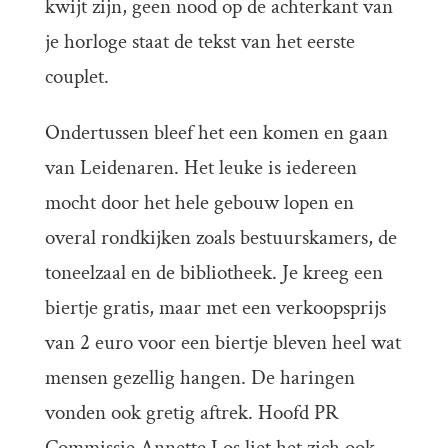
kwijt zijn, geen nood op de achterkant van
je horloge staat de tekst van het eerste
couplet.
Ondertussen bleef het een komen en gaan
van Leidenaren. Het leuke is iedereen
mocht door het hele gebouw lopen en
overal rondkijken zoals bestuurskamers, de
toneelzaal en de bibliotheek. Je kreeg een
biertje gratis, maar met een verkoopsprijs
van 2 euro voor een biertje bleven heel wat
mensen gezellig hangen. De haringen
vonden ook gretig aftrek. Hoofd PR
Commissie Annette Los liet het zich ook