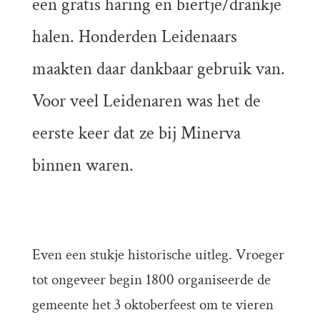
een gratis haring en biertje/drankje
halen. Honderden Leidenaars
maakten daar dankbaar gebruik van.
Voor veel Leidenaren was het de
eerste keer dat ze bij Minerva
binnen waren.
Even een stukje historische uitleg. Vroeger
tot ongeveer begin 1800 organiseerde de
gemeente het 3 oktoberfeest om te vieren