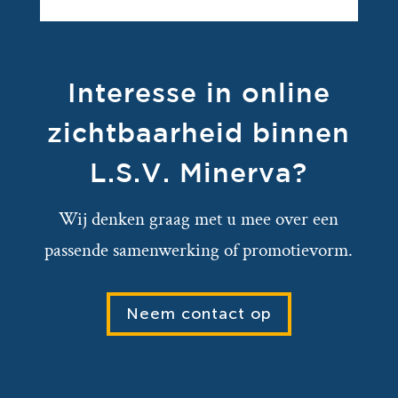
Interesse in online
zichtbaarheid binnen
L.S.V. Minerva?
Wij denken graag met u mee over een
passende samenwerking of promotievorm.
Neem contact op