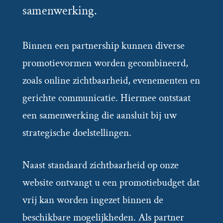
samenwerking.
Binnen een partnership kunnen diverse
promotievormen worden gecombineerd,
zoals online zichtbaarheid, evenementen en
gerichte communicatie. Hiermee ontstaat
een samenwerking die aansluit bij uw
strategische doelstellingen.
Naast standaard zichtbaarheid op onze
website ontvangt u een promotiebudget dat
vrij kan worden ingezet binnen de
beschikbare mogelijkheden. Als partner