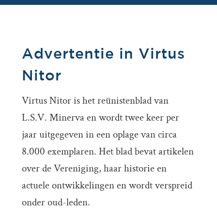
Advertentie in Virtus
Nitor
Virtus Nitor is het reünistenblad van
L.S.V. Minerva en wordt twee keer per
jaar uitgegeven in een oplage van circa
8.000 exemplaren. Het blad bevat artikelen
over de Vereniging, haar historie en
actuele ontwikkelingen en wordt verspreid
onder oud-leden.