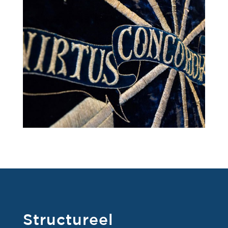
Structureel