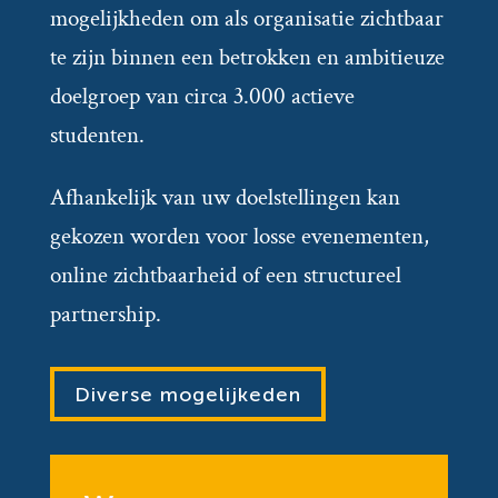
mogelijkheden om als organisatie zichtbaar
te zijn binnen een betrokken en ambitieuze
doelgroep van circa 3.000 actieve
studenten.
Afhankelijk van uw doelstellingen kan
gekozen worden voor losse evenementen,
online zichtbaarheid of een structureel
partnership.
Diverse mogelijkeden