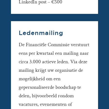
LinkedIn post – €500
Ledenmailing
De Financiële Commissie verstuurt
eens per kwartaal een mailing naar
circa 3.000 actieve leden. Via deze
mailing krijgt uw organisatie de
mogelijkheid om een
gepersonaliseerde boodschap te
delen, bijvoorbeeld rondom
vacatures, evenementen of