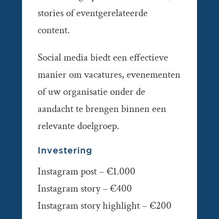
stories of eventgerelateerde
content.
Social media biedt een effectieve
manier om vacatures, evenementen
of uw organisatie onder de
aandacht te brengen binnen een
relevante doelgroep.
Investering
Instagram post – €1.000
Instagram story – €400
Instagram story highlight – €200