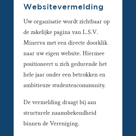
Websitevermelding
Uw organisatie wordt zichtbaar op
de zakelijke pagina van L.S.V.
Minerva met een directe doorklik
naar uw eigen website. Hiermee
positioneert u zich gedurende het
hele jaar onder een betrokken en
ambitieuze studentencommunity.
De vermelding draagt bij aan
structurele naamsbekendheid
binnen de Vereniging.