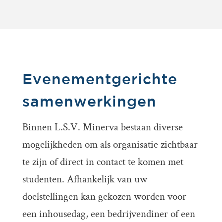
Evenementgerichte
samenwerkingen
Binnen L.S.V. Minerva bestaan diverse
mogelijkheden om als organisatie zichtbaar
te zijn of direct in contact te komen met
studenten. Afhankelijk van uw
doelstellingen kan gekozen worden voor
een inhousedag, een bedrijvendiner of een