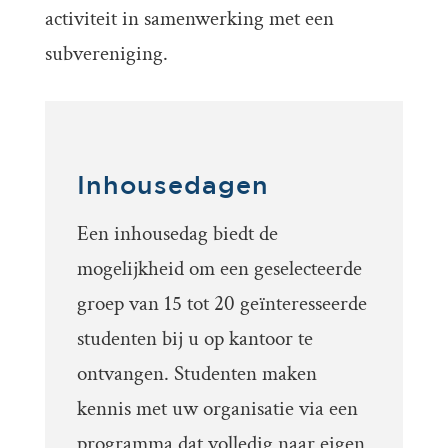
activiteit in samenwerking met een
subvereniging.
Inhousedagen
Een inhousedag biedt de
mogelijkheid om een geselecteerde
groep van 15 tot 20 geïnteresseerde
studenten bij u op kantoor te
ontvangen. Studenten maken
kennis met uw organisatie via een
programma dat volledig naar eigen