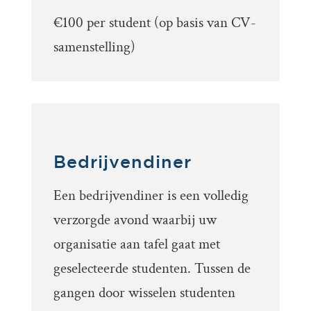
€100 per student (op basis van CV-
samenstelling)
Bedrijvendiner
Een bedrijvendiner is een volledig
verzorgde avond waarbij uw
organisatie aan tafel gaat met
geselecteerde studenten. Tussen de
gangen door wisselen studenten