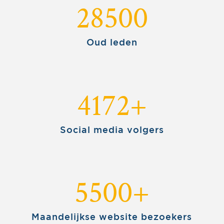
28500
Oud leden
4172+
Social media volgers
5500+
Maandelijkse website bezoekers