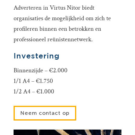
Adverteren in Virtus Nitor biedt
organisaties de mogelijkheid om zich te
profileren binnen een betrokken en
professioneel reünistennetwerk.
Investering
Binnenzijde – €2.000
1/1 A4 – €1.750
1/2 A4 – €1.000
Neem contact op