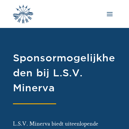
Sponsormogelijkhe
den bij L.S.V.
Minerva
L.S.V. Minerva biedt uiteenlopende