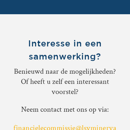
Interesse in een
samenwerking?
Benieuwd naar de mogelijkheden?
Of heeft u zelf een interessant
voorstel?
Neem contact met ons op via:
financielecommissie@lsvminerva