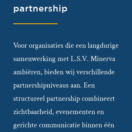
partnership
Voor organisaties die een langdurige
samenwerking met L.S.V. Minerva
ambiëren, bieden wij verschillende
partnershipniveaus aan. Een
structureel partnership combineert
zichtbaarheid, evenementen en
gerichte communicatie binnen één