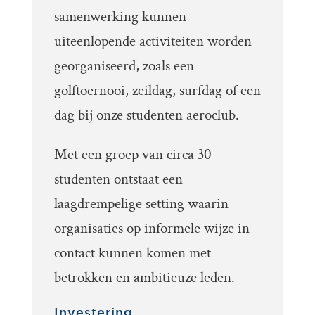
samenwerking kunnen
uiteenlopende activiteiten worden
georganiseerd, zoals een
golftoernooi, zeildag, surfdag of een
dag bij onze studenten aeroclub.
Met een groep van circa 30
studenten ontstaat een
laagdrempelige setting waarin
organisaties op informele wijze in
contact kunnen komen met
betrokken en ambitieuze leden.
Investering