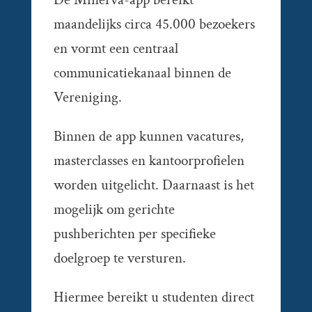
maandelijks circa 45.000 bezoekers
en vormt een centraal
communicatiekanaal binnen de
Vereniging.
Binnen de app kunnen vacatures,
masterclasses en kantoorprofielen
worden uitgelicht. Daarnaast is het
mogelijk om gerichte
pushberichten per specifieke
doelgroep te versturen.
Hiermee bereikt u studenten direct