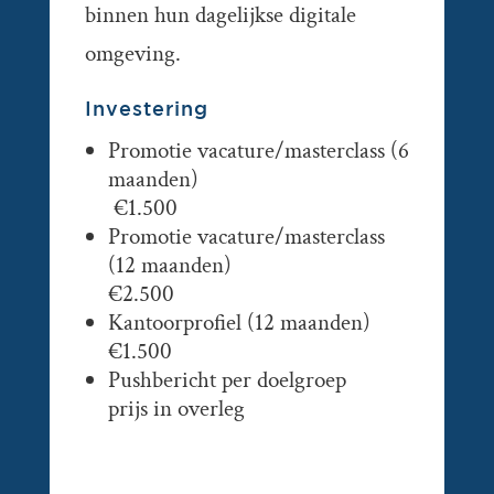
binnen hun dagelijkse digitale
omgeving.
Investering
Promotie vacature/masterclass (6
maanden)
€1.500
Promotie vacature/masterclass
(12 maanden)
€2.500
Kantoorprofiel (12 maanden)
€1.500
Pushbericht per doelgroep
prijs in overleg