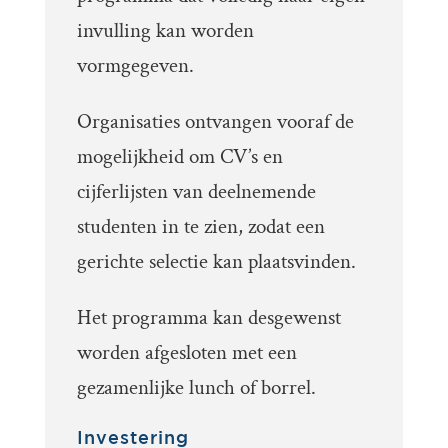
invulling kan worden
vormgegeven.
Organisaties ontvangen vooraf de
mogelijkheid om CV’s en
cijferlijsten van deelnemende
studenten in te zien, zodat een
gerichte selectie kan plaatsvinden.
Het programma kan desgewenst
worden afgesloten met een
gezamenlijke lunch of borrel.
Investering