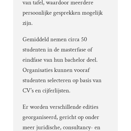
van tafel, waardoor meerdere
persoonlijke gesprekken mogelijk
zijn.
Gemiddeld nemen circa 50
studenten in de masterfase of
eindfase van hun bachelor deel.
Organisaties kunnen vooraf
studenten selecteren op basis van
CV’s en cijferlijsten.
Er worden verschillende edities
georganiseerd, gericht op onder
meer juridische, consultancy- en