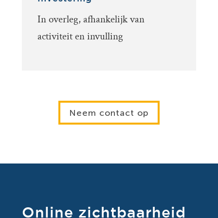
In overleg, afhankelijk van
activiteit en invulling
Neem contact op
Online zichtbaarheid