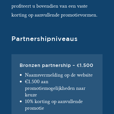
profiteert u bovendien van een vaste
korting op aanvullende promotievormen.
Partnershipniveaus
Bronzen partnership – €1.500
Naamsvermelding op de website
€1.500 aan
promotiemogelijkheden naar
keuze
10% korting op aanvullende
promotie