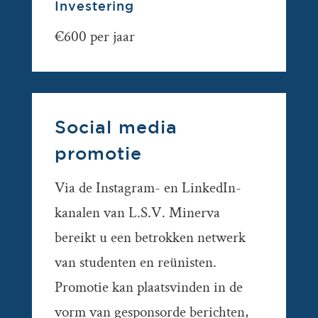
Investering
€600 per jaar
Social media
promotie
Via de Instagram- en LinkedIn-
kanalen van L.S.V. Minerva
bereikt u een betrokken netwerk
van studenten en reünisten.
Promotie kan plaatsvinden in de
vorm van gesponsorde berichten,