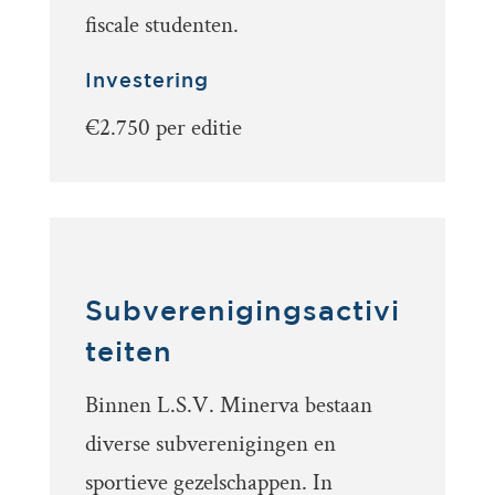
fiscale studenten.
Investering
€2.750 per editie
Subverenigingsactivi
teiten
Binnen L.S.V. Minerva bestaan
diverse subverenigingen en
sportieve gezelschappen. In