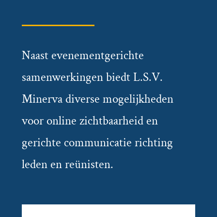
Naast evenementgerichte
samenwerkingen biedt L.S.V.
Minerva diverse mogelijkheden
voor online zichtbaarheid en
gerichte communicatie richting
leden en reünisten.