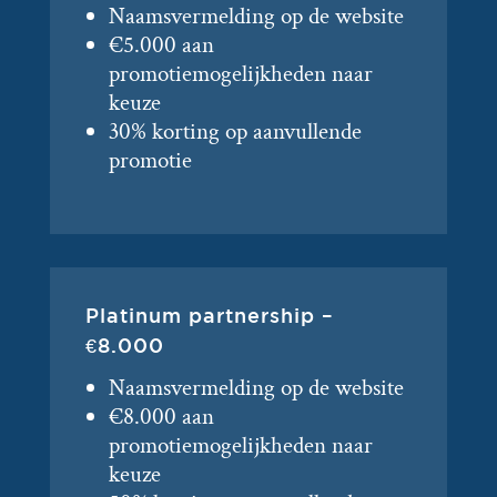
Naamsvermelding op de website
€5.000 aan
promotiemogelijkheden naar
keuze
30% korting op aanvullende
promotie
Platinum partnership –
€8.000
Naamsvermelding op de website
€8.000 aan
promotiemogelijkheden naar
keuze