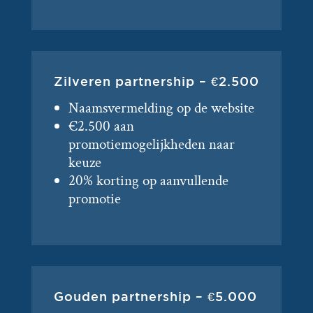
Zilveren partnership – €2.500
Naamsvermelding op de website
€2.500 aan
promotiemogelijkheden naar
keuze
20% korting op aanvullende
promotie
Gouden partnership – €5.000