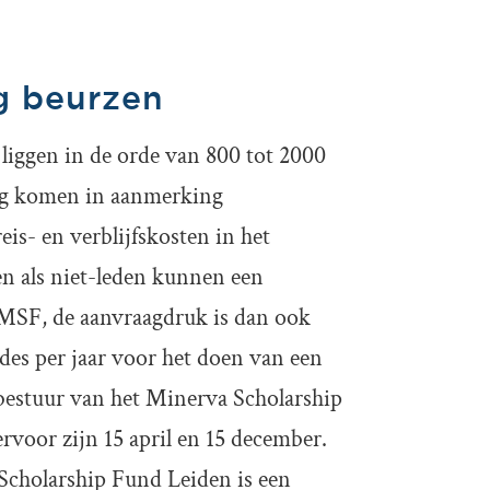
g beurzen
liggen in de orde van 800 tot 2000
ng komen in aanmerking
is- en verblijfskosten in het
en als niet-leden kunnen een
 MSF, de aanvraagdruk is dan ook
des per jaar voor het doen van een
 bestuur van het Minerva Scholarship
rvoor zijn 15 april en 15 december.
Scholarship Fund Leiden is een