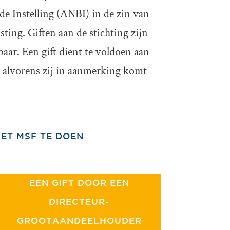
 Instelling (ANBI) in de zin van
ing. Giften aan de stichting zijn
baar. Een gift dient te voldoen aan
alvorens zij in aanmerking komt
HET MSF TE DOEN
EEN GIFT DOOR EEN
DIRECTEUR-
GROOTAANDEELHOUDER