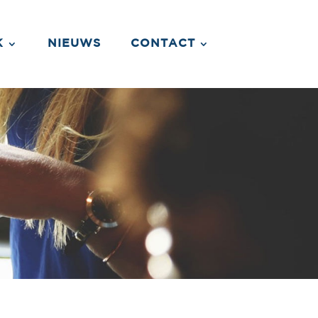
K
NIEUWS
CONTACT