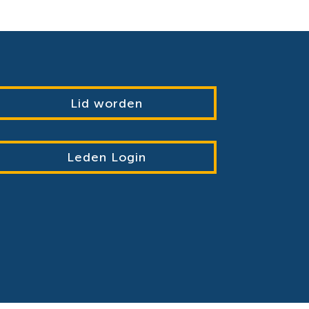
Lid worden
Leden Login