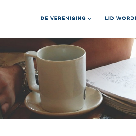
DE VERENIGING
LID WORD