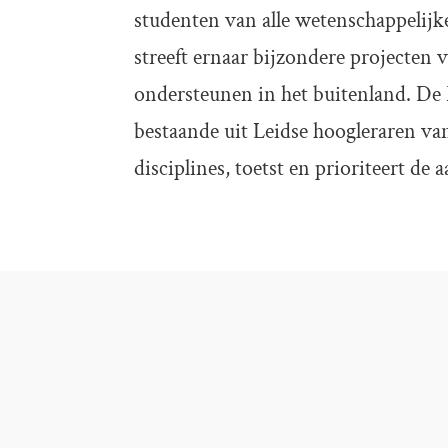
studenten van alle wetenschappelijk
streeft ernaar bijzondere projecten 
ondersteunen in het buitenland. De
bestaande uit Leidse hoogleraren va
disciplines, toetst en prioriteert de 