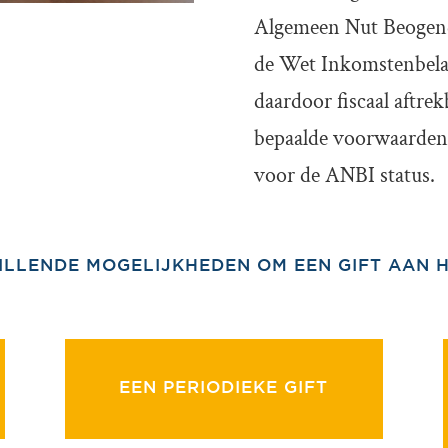
Algemeen Nut Beogende
de Wet Inkomstenbelast
daardoor fiscaal aftrek
bepaalde voorwaarden 
voor de ANBI status.
ILLENDE MOGELIJKHEDEN OM EEN GIFT AAN 
EEN PERIODIEKE GIFT