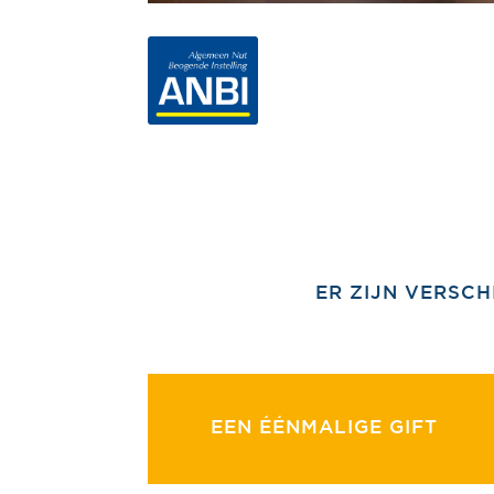
ER ZIJN VERSCH
EEN ÉÉNMALIGE GIFT