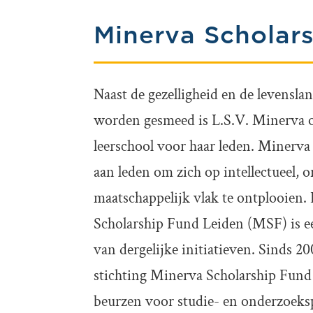
Minerva Scholar
Naast de gezelligheid en de levensl
worden gesmeed is L.S.V. Minerva 
leerschool voor haar leden. Minerva 
aan leden om zich op intellectueel, 
maatschappelijk vlak te ontplooien.
Scholarship Fund Leiden (MSF) is 
van dergelijke initiatieven. Sinds 20
stichting Minerva Scholarship Fun
beurzen voor studie- en onderzoeks