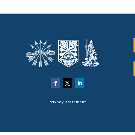
Privacy statement