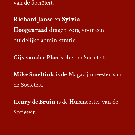
van de Sociëteit.
Richard Janse
en
Sylvia
Hoogenraad
dragen zorg voor een
duidelijke administratie.
Gijs van der Plas
is chef op Sociëteit.
Mike Smeltink
is de Magazijnmeester van
de Sociëteit.
Henry de Bruin
is de Huismeester van de
Sociëteit.