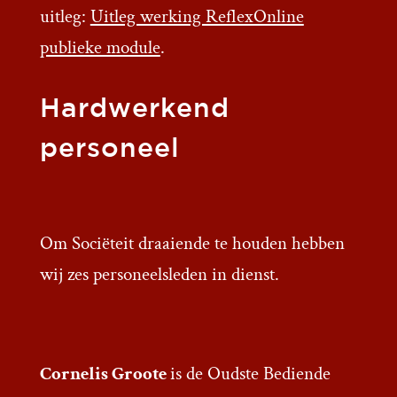
uitleg:
Uitleg werking ReflexOnline
publieke module
.
Hardwerkend
personeel
Om Sociëteit draaiende te houden hebben
wij zes personeelsleden in dienst.
Cornelis Groote
is de Oudste Bediende