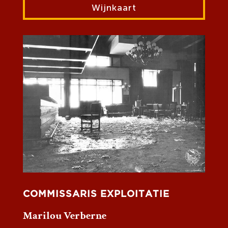
Wijnkaart
COMMISSARIS EXPLOITATIE
Marilou Verberne