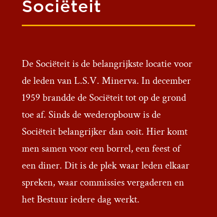
Sociëteit
De Sociëteit is de belangrijkste locatie voor
de leden van L.S.V. Minerva. In december
1959 brandde de Sociëteit tot op de grond
toe af. Sinds de wederopbouw is de
Sociëteit belangrijker dan ooit. Hier komt
men samen voor een borrel, een feest of
een diner. Dit is de plek waar leden elkaar
spreken, waar commissies vergaderen en
het Bestuur iedere dag werkt.