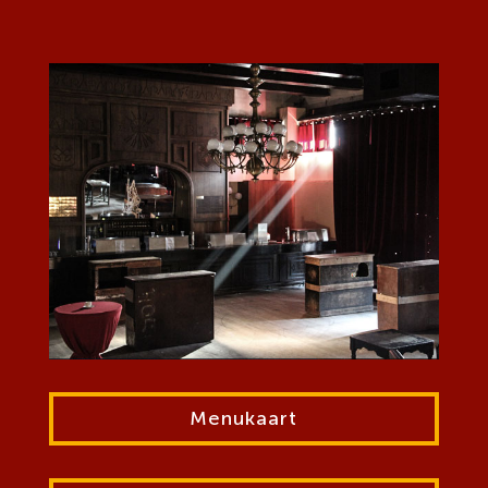
Menukaart