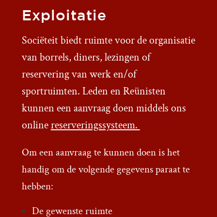
Exploitatie
Sociëteit biedt ruimte voor de organisatie
van borrels, diners, lezingen of
reservering van werk en/of
sportruimten. Leden en Reünisten
kunnen een aanvraag doen middels ons
online
reserveringssysteem.
Om een aanvraag te kunnen doen is het
handig om de volgende gegevens paraat te
hebben:
De gewenste ruimte