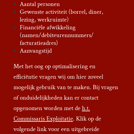
Aantal personen
Gewenste activiteit (borrel, diner,
lezing, werkruimte)
Financiële afwikkeling
(namen/debiteurennummers/
facturatieadres)
Aanvangstijd
Met het oog op optimalisering en
efficiëntie vragen wij om hier zoveel
mogelijk gebruik van te maken. Bij vragen
of onduidelijkheden kan er contact
opgenomen worden met de
h.t.
Commissaris Exploitatie
. Klik op de
volgende link voor een uitgebreide