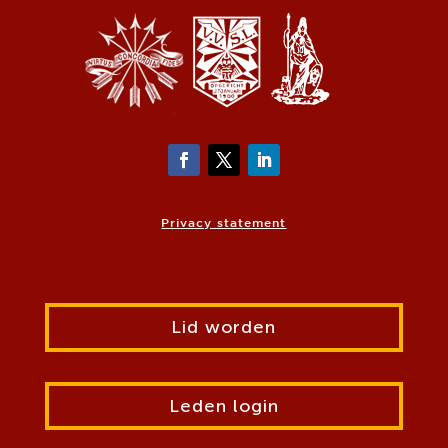
Privacy statement
Lid worden
Leden login