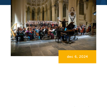
dec 6, 2024