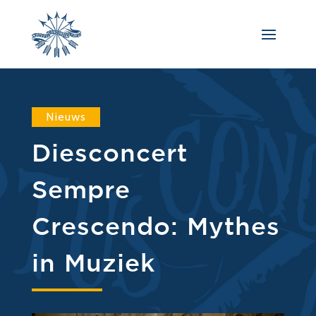
Nieuws
Diesconcert
Sempre
Crescendo: Mythes
in Muziek