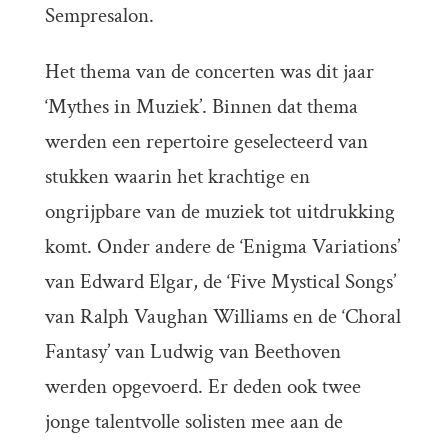
Sempresalon.
Het thema van de concerten was dit jaar
‘Mythes in Muziek’. Binnen dat thema
werden een repertoire geselecteerd van
stukken waarin het krachtige en
ongrijpbare van de muziek tot uitdrukking
komt. Onder andere de ‘Enigma Variations’
van Edward Elgar, de ‘Five Mystical Songs’
van Ralph Vaughan Williams en de ‘Choral
Fantasy’ van Ludwig van Beethoven
werden opgevoerd. Er deden ook twee
jonge talentvolle solisten mee aan de