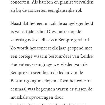
concerten. Als bariton en pianist vervulden
zij bij de concerten een glansrijke rol.
Naast dat het een muzikale aangelegenheid
is werd tijdens het Diesconcert op de
zaterdag ook de dies van Sempre gevierd.
Zo wordt het concert elk jaar geopend met
een cortège waarin bestuurders van Leidse
studentenverenigingen, ereleden van de
Sempre Crescendo en de leden van de
Bestuursgang meelopen. Toen het concert
eenmaal was begonnen waren er tussen de
muzikale opvoeringen door