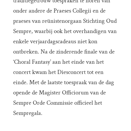
traditiegetrouw toespraken te horen van
onder andere de Praeses Collegii en de
praeses van reünistenorgaan Stichting Oud
Sempre, waarbij ook het overhandigen van
enkele verjaardagscadeaus niet kon
ontbreken. Na de zinderende finale van de
‘Choral Fantasy’ aan het einde van het
concert kwam het Diesconcert tot een
einde. Met de laatste toespraak van de dag
opende de Magister Officiorum van de
Sempre Orde Commissie officieel het
Sempregala.