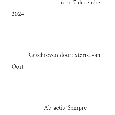
6 en 7 december
2024
Geschreven door: Sterre van
Oort
Ab-actis ‘Sempre