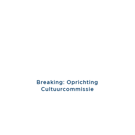
Breaking: Oprichting
Cultuurcommissie