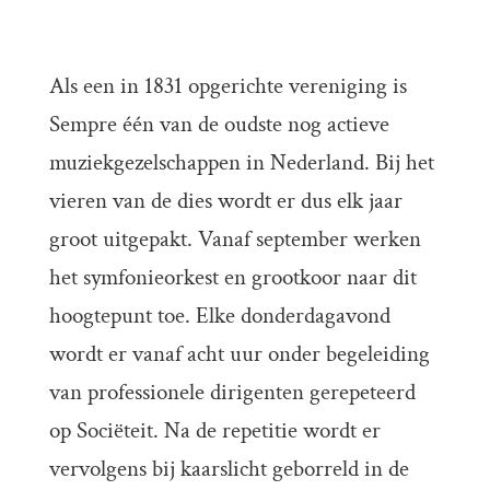
Als een in 1831 opgerichte vereniging is
Sempre één van de oudste nog actieve
muziekgezelschappen in Nederland. Bij het
vieren van de dies wordt er dus elk jaar
groot uitgepakt. Vanaf september werken
het symfonieorkest en grootkoor naar dit
hoogtepunt toe. Elke donderdagavond
wordt er vanaf acht uur onder begeleiding
van professionele dirigenten gerepeteerd
op Sociëteit. Na de repetitie wordt er
vervolgens bij kaarslicht geborreld in de