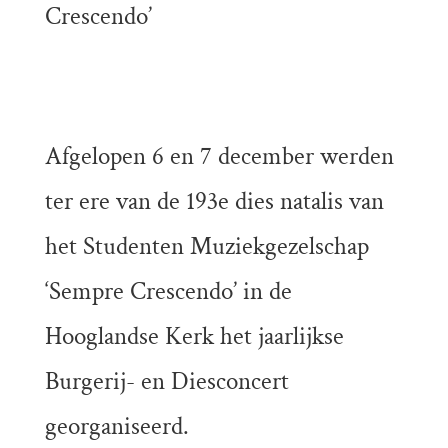
Crescendo’
Afgelopen 6 en 7 december werden
ter ere van de 193e dies natalis van
het Studenten Muziekgezelschap
‘Sempre Crescendo’ in de
Hooglandse Kerk het jaarlijkse
Burgerij- en Diesconcert
georganiseerd.