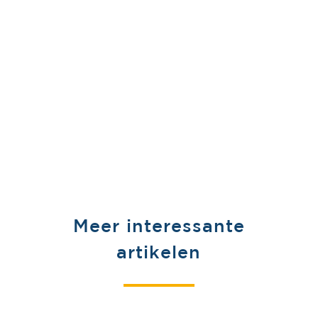
Meer interessante
artikelen