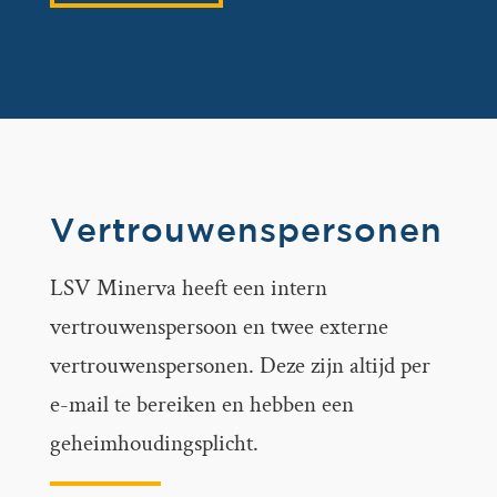
Vertrouwenspersonen
LSV Minerva heeft een intern
vertrouwenspersoon en twee externe
vertrouwenspersonen. Deze zijn altijd per
e-mail te bereiken en hebben een
geheimhoudingsplicht.