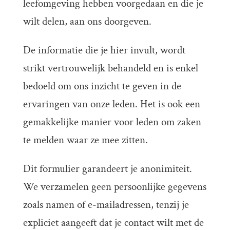
leefomgeving hebben voorgedaan en die je
wilt delen, aan ons doorgeven.
De informatie die je hier invult, wordt
strikt vertrouwelijk behandeld en is enkel
bedoeld om ons inzicht te geven in de
ervaringen van onze leden. Het is ook een
gemakkelijke manier voor leden om zaken
te melden waar ze mee zitten.
Dit formulier garandeert je anonimiteit.
We verzamelen geen persoonlijke gegevens
zoals namen of e-mailadressen, tenzij je
expliciet aangeeft dat je contact wilt met de