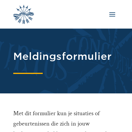
Meldingsformulier
Met dit formulier kun je situaties of
gebeurtenissen die zich in jouw