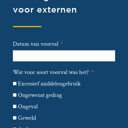
voor externen
Datum van voorval
Wat voor soort voorval was het?
Excessief middelengebruik
Ongewenst gedrag
Ongeval
Geweld