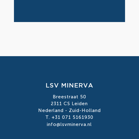
LSV MINERVA
Breestraat 50
2311 CS Leiden
Nederland - Zuid-Holland
T. +31 071 5161930
info@lsvminerva.nl