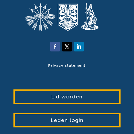
Privacy statement
Lid worden
Leden login