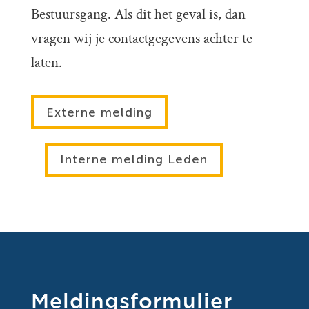
Bestuursgang. Als dit het geval is, dan
vragen wij je contactgegevens achter te
laten.
Externe melding
Interne melding Leden
Meldingsformulier