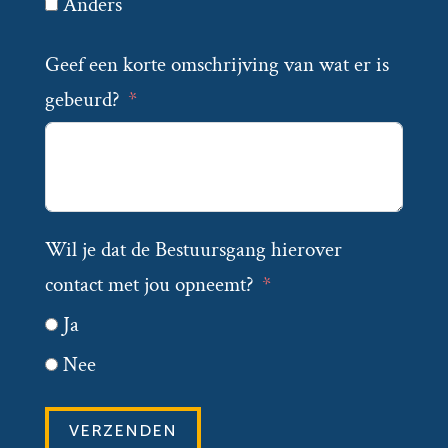
Anders
Geef een korte omschrijving van wat er is
gebeurd?
Wil je dat de Bestuursgang hierover
contact met jou opneemt?
Ja
Nee
VERZENDEN