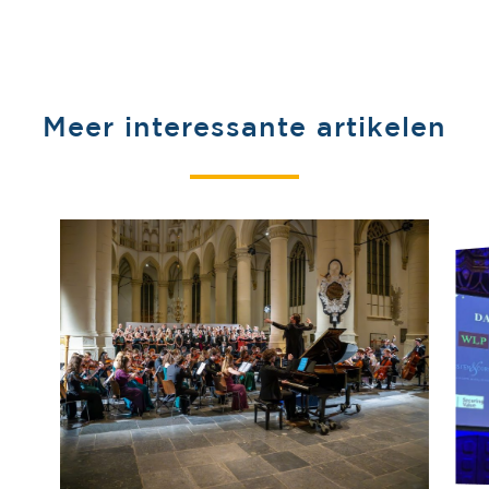
Meer interessante artikelen