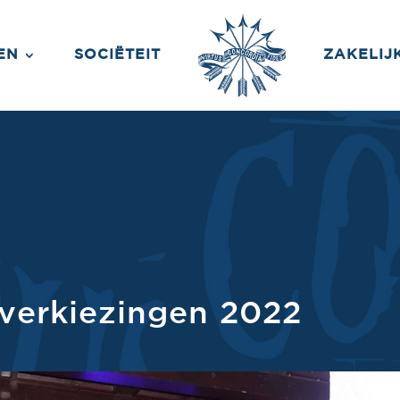
EN
SOCIËTEIT
ZAKELIJ
verkiezingen 2022