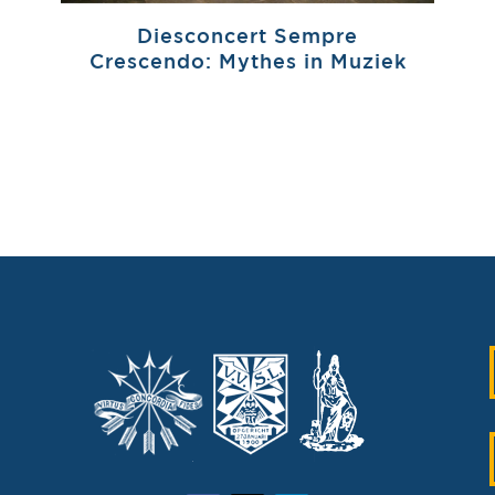
Diesconcert Sempre
Crescendo: Mythes in Muziek