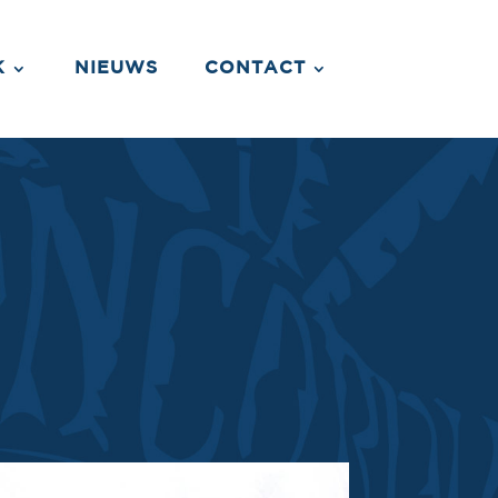
K
NIEUWS
CONTACT