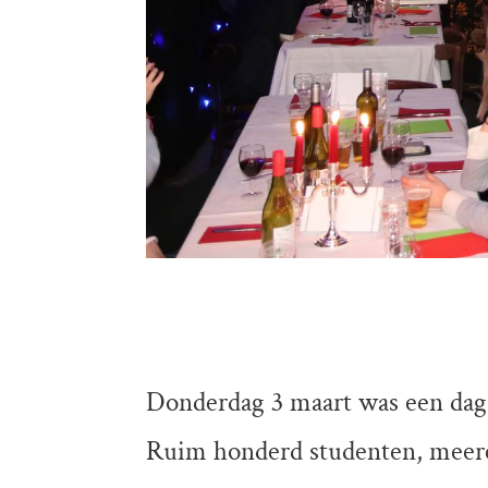
Donderdag 3 maart was een dag d
Ruim honderd studenten, meere