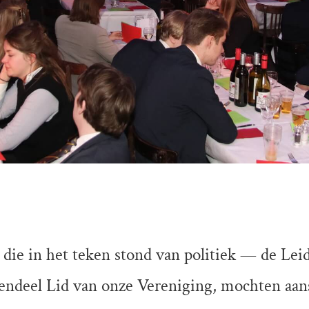
ie in het teken stond van politiek — de Leids
ndeel Lid van onze Vereniging, mochten aan