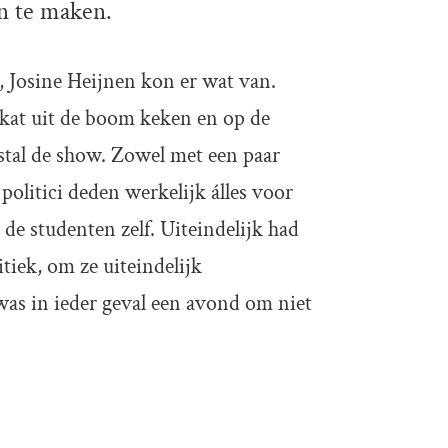
en te maken.
 Josine Heijnen kon er wat van.
 kat uit de boom keken en op de
stal de show. Zowel met een paar
 politici deden werkelijk álles voor
de studenten zelf. Uiteindelijk had
tiek, om ze uiteindelijk
was in ieder geval een avond om niet