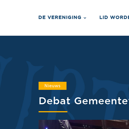
DE VERENIGING
LID WORD
Nieuws
Debat Gemeente