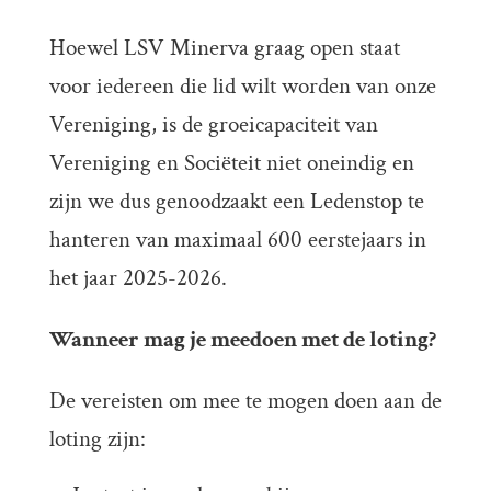
Hoewel LSV Minerva graag open staat
voor iedereen die lid wilt worden van onze
Vereniging, is de groeicapaciteit van
Vereniging en Sociëteit niet oneindig en
zijn we dus genoodzaakt een Ledenstop te
hanteren van maximaal 600 eerstejaars in
het jaar 2025-2026.
Wanneer mag je meedoen met de loting?
De vereisten om mee te mogen doen aan de
loting zijn: