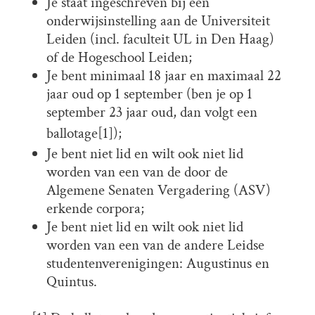
Je staat ingeschreven bij een
onderwijsinstelling aan de Universiteit
Leiden (incl. faculteit UL in Den Haag)
of de Hogeschool Leiden;
Je bent minimaal 18 jaar en maximaal 22
jaar oud op 1 september (ben je op 1
september 23 jaar oud, dan volgt een
ballotage
[1]
);
Je bent niet lid en wilt ook niet lid
worden van een van de door de
Algemene Senaten Vergadering (ASV)
erkende corpora;
Je bent niet lid en wilt ook niet lid
worden van een van de andere Leidse
studentenverenigingen: Augustinus en
Quintus.