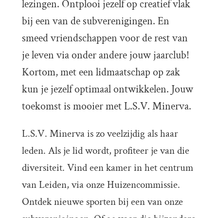
lezingen. Ontplooi jezelf op creatief vlak
bij een van de subverenigingen. En
smeed vriendschappen voor de rest van
je leven via onder andere jouw jaarclub!
Kortom, met een lidmaatschap op zak
kun je jezelf optimaal ontwikkelen. Jouw
toekomst is mooier met L.S.V. Minerva.
L.S.V. Minerva is zo veelzijdig als haar
leden. Als je lid wordt, profiteer je van die
diversiteit. Vind een kamer in het centrum
van Leiden, via onze Huizencommissie.
Ontdek nieuwe sporten bij een van onze