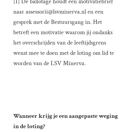
[1]
De ballotage houdt een motivatiebrief
naar assessorii@lsvminerva.nl en een
gesprek met de Bestuursgang in. Het
betreft een motivatie waarom jij ondanks
het overschrijden van de leeftijdsgrens
wenst mee te doen met de loting om lid te
worden van de LSV Minerva.
Wanneer krijg je een aangepaste weging
in de loting?