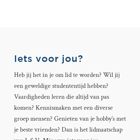
Iets voor jou?
Heb jij het in je om lid te worden? Wil jij
een geweldige studententijd hebben?
Vaardigheden leren die altijd van pas
komen? Kennismaken met een diverse
groep mensen? Genieten van je hobby’s met
je beste vrienden? Dan is het lidmaatschap