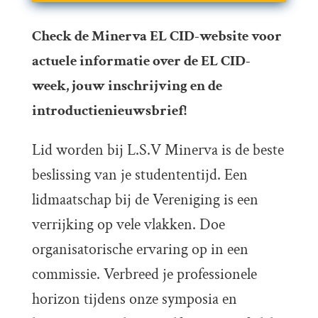
Check de Minerva EL CID-website voor
actuele informatie over de EL CID-
week, jouw inschrijving en de
introductienieuwsbrief!
Lid worden bij L.S.V Minerva is de beste
beslissing van je studententijd. Een
lidmaatschap bij de Vereniging is een
verrijking op vele vlakken. Doe
organisatorische ervaring op in een
commissie. Verbreed je professionele
horizon tijdens onze symposia en