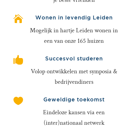

Wonen in levendig Leiden
Mogelijk in hartje Leiden wonen in
een van onze 165 huizen

Succesvol studeren
Volop ontwikkelen met symposia &
bedrijvendiners

Geweldige toekomst
Eindeloze kansen via een
(inter)nationaal netwerk