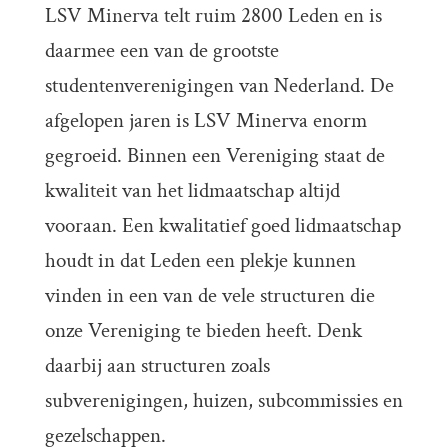
LSV Minerva telt ruim 2800 Leden en is
daarmee een van de grootste
studentenverenigingen van Nederland. De
afgelopen jaren is LSV Minerva enorm
gegroeid. Binnen een Vereniging staat de
kwaliteit van het lidmaatschap altijd
vooraan. Een kwalitatief goed lidmaatschap
houdt in dat Leden een plekje kunnen
vinden in een van de vele structuren die
onze Vereniging te bieden heeft. Denk
daarbij aan structuren zoals
subverenigingen, huizen, subcommissies en
gezelschappen.