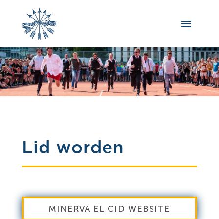
Lid worden
MINERVA EL CID WEBSITE