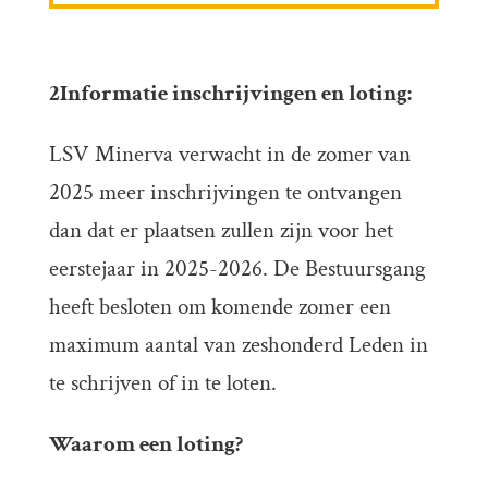
2Informatie inschrijvingen en loting:
LSV Minerva verwacht in de zomer van
2025 meer inschrijvingen te ontvangen
dan dat er plaatsen zullen zijn voor het
eerstejaar in 2025-2026. De Bestuursgang
heeft besloten om komende zomer een
maximum aantal van zeshonderd Leden in
te schrijven of in te loten.
Waarom een loting?