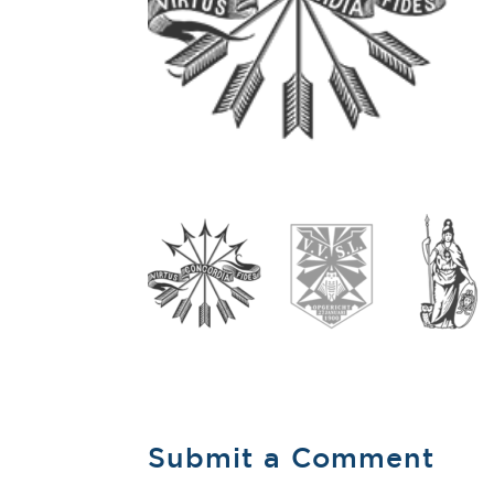
Submit a Comment