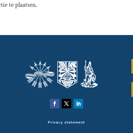
ie te plaatsen.
Privacy statement