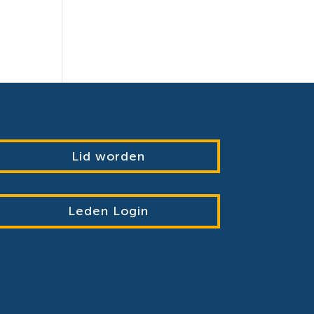
Lid worden
Leden Login