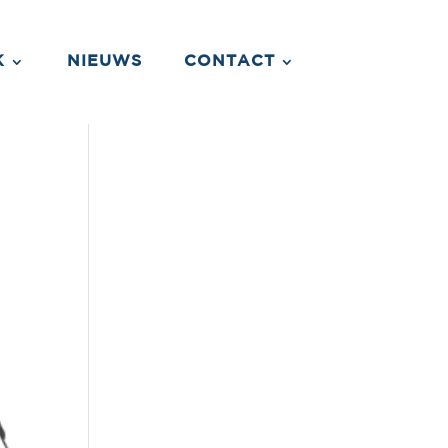
K
NIEUWS
CONTACT