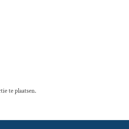
ie te plaatsen.