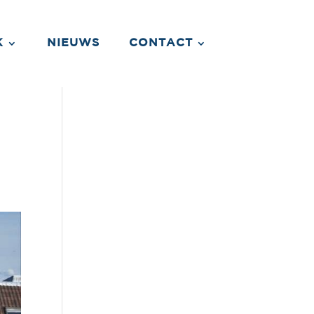
K
NIEUWS
CONTACT