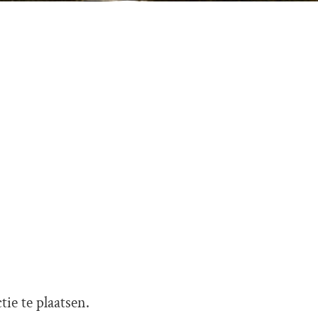
ie te plaatsen.