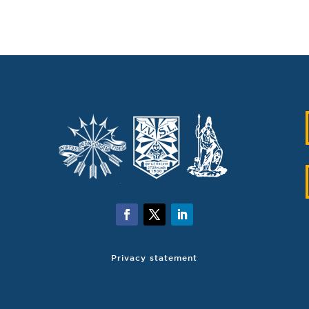
Privacy statement