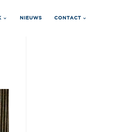
K
NIEUWS
CONTACT