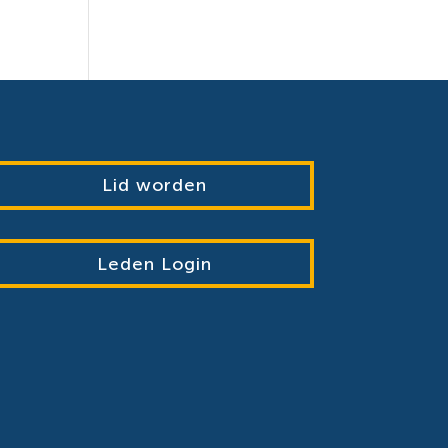
Lid worden
Leden Login