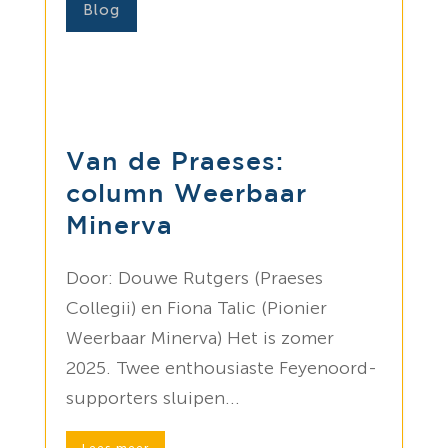
Blog
Van de Praeses:
column Weerbaar
Minerva
Door: Douwe Rutgers (Praeses
Collegii) en Fiona Talic (Pionier
Weerbaar Minerva) Het is zomer
2025. Twee enthousiaste Feyenoord-
supporters sluipen...