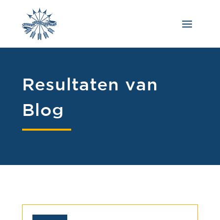
Resultaten van
Blog