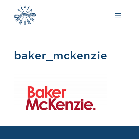
baker_mckenzie