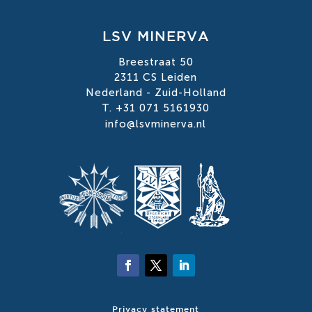
LSV MINERVA
Breestraat 50
2311 CS Leiden
Nederland - Zuid-Holland
T. +31 071 5161930
info@lsvminerva.nl
Privacy statement