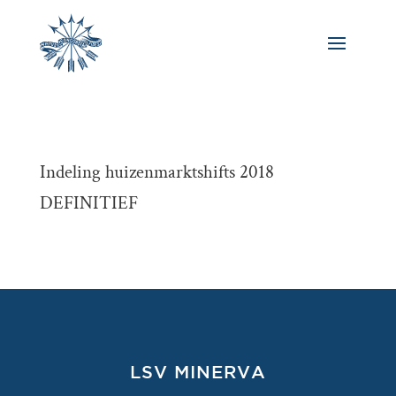
Indeling huizenmarktshifts 2018
DEFINITIEF
LSV MINERVA