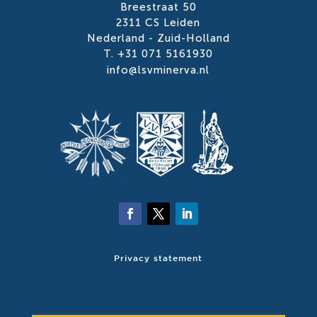
Breestraat 50
2311 CS Leiden
Nederland - Zuid-Holland
T. +31 071 5161930
info@lsvminerva.nl
Privacy statement