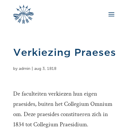
Verkiezing Praeses
by
admin
|
aug 3, 1818
De faculteiten verkiezen hun eigen
praesides, buiten het Collegium Omnium
om. Deze praesides constitueren zich in
1834 tot Collegium Praesidium.