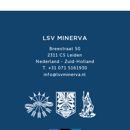
LSV MINERVA
Breestraat 50
2311 CS Leiden
Nederland - Zuid-Holland
T. +31 071 5161930
info@lsvminerva.nl