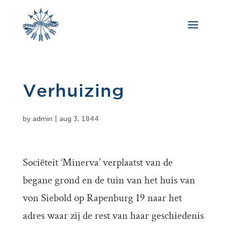
Verhuizing
by
admin
|
aug 3, 1844
Sociëteit ‘Minerva’ verplaatst van de
begane grond en de tuin van het huis van
von Siebold op Rapenburg 19 naar het
adres waar zij de rest van haar geschiedenis