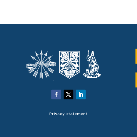
Privacy statement