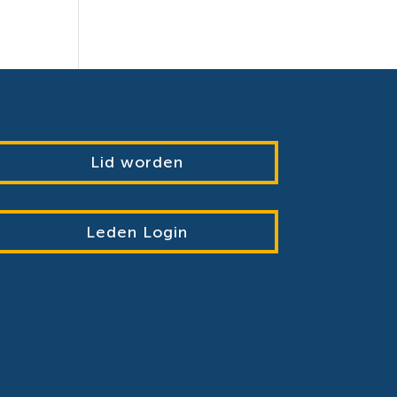
Lid worden
Leden Login