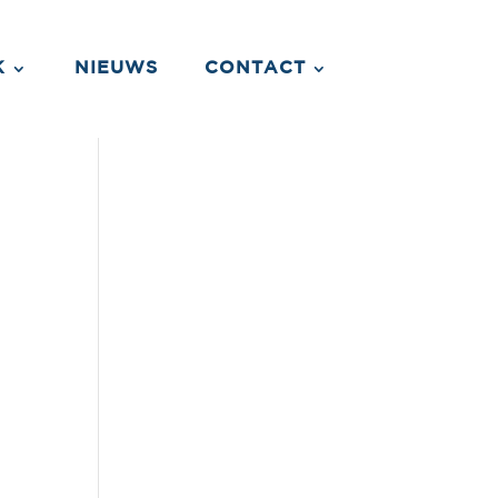
K
NIEUWS
CONTACT