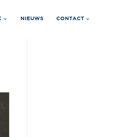
K
NIEUWS
CONTACT