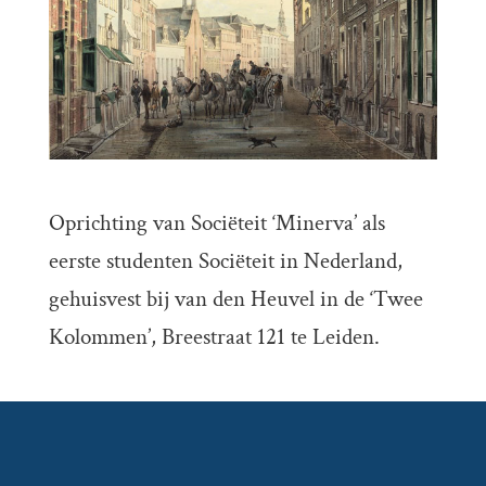
Oprichting van Sociëteit ‘Minerva’ als
eerste studenten Sociëteit in Nederland,
gehuisvest bij van den Heuvel in de ‘Twee
Kolommen’, Breestraat 121 te Leiden.