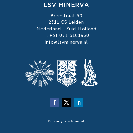
LSV MINERVA
Breestraat 50
2311 CS Leiden
Nederland - Zuid-Holland
T. +31 071 5161930
info@lsvminerva.nl
Privacy statement