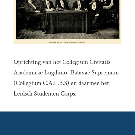
Oprichting van het Collegium Civitatis
Academicae Lugduno- Batavae Supremum
(Collegium C.A.L.B.S) en daarmee het
Leidsch Studenten Corps.