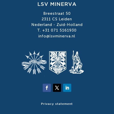
LSV MINERVA
Breestraat 50
2311 CS Leiden
Nederland - Zuid-Holland
T. +31 071 5161930
info@lsvminerva.nl
Privacy statement