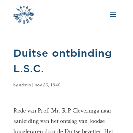
Duitse ontbinding
L.S.C.
by
admin
|
nov 26, 1940
Rede van Prof. Mr. R.P Cleveringa naar
aanleiding van het ontslag van Joodse
hoogleraren door de Duitse bezetter. Het