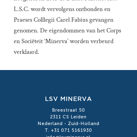
L.S.C. wordt vervolgens ontbonden en
Praeses Colllegii Carel Fabius gevangen
genomen. De eigendommen van het Corps
en Sociëteit ‘Minerva’ worden verbeurd
verklaard.
LSV MINERVA
Breestraat 50
2311 CS Leiden
Nederland - Zuid-Holland
T. +31 071 5161930